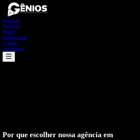
Serviços
Portfólio
Planos
Institucional
Contato
Orçamento
Por que escolher nossa agência em