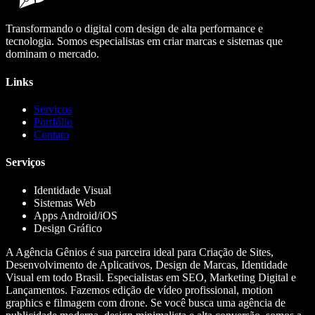
Transformando o digital com design de alta performance e
tecnologia. Somos especialistas em criar marcas e sistemas que
dominam o mercado.
Links
Serviços
Portfólio
Contato
Serviços
Identidade Visual
Sistemas Web
Apps Android/iOS
Design Gráfico
A Agência Gênios é sua parceira ideal para Criação de Sites,
Desenvolvimento de Aplicativos, Design de Marcas, Identidade
Visual em todo Brasil. Especialistas em SEO, Marketing Digital e
Lançamentos. Fazemos edição de vídeo profissional, motion
graphics e filmagem com drone. Se você busca uma agência de