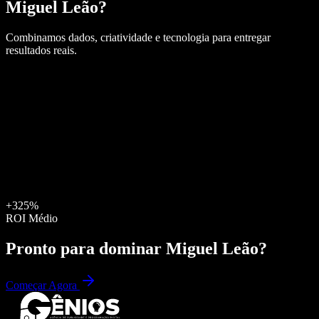
Miguel Leão
?
Combinamos dados, criatividade e tecnologia para entregar
resultados reais.
+325%
ROI Médio
Pronto para dominar
Miguel Leão
?
Começar Agora