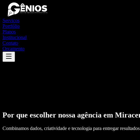
Serviços
Portfólio
Planos
Institucional
Contato
Orçamento
Por que escolher nossa agência em
Mirac
Combinamos dados, criatividade e tecnologia para entregar resultados 