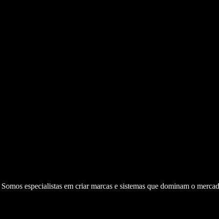
. Somos especialistas em criar marcas e sistemas que dominam o mercad