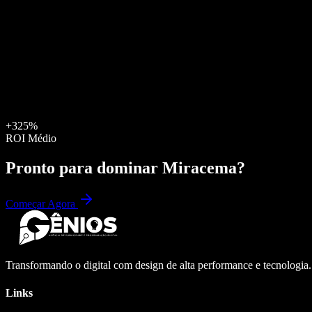
+325%
ROI Médio
Pronto para dominar
Miracema
?
Começar Agora
Transformando o digital com design de alta performance e tecnologia
Links