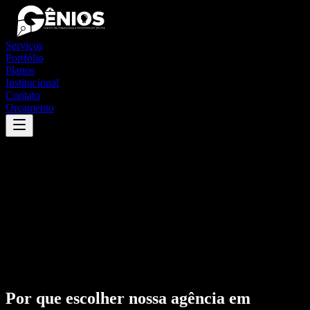
Serviços
Portfólio
Planos
Institucional
Contato
Orçamento
Por que escolher nossa agência em