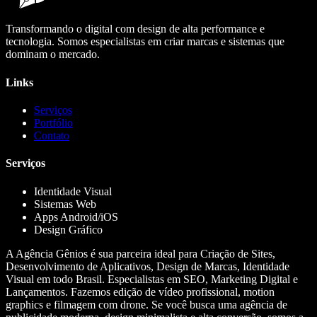
Transformando o digital com design de alta performance e
tecnologia. Somos especialistas em criar marcas e sistemas que
dominam o mercado.
Links
Serviços
Portfólio
Contato
Serviços
Identidade Visual
Sistemas Web
Apps Android/iOS
Design Gráfico
A Agência Gênios é sua parceira ideal para Criação de Sites,
Desenvolvimento de Aplicativos, Design de Marcas, Identidade
Visual em todo Brasil. Especialistas em SEO, Marketing Digital e
Lançamentos. Fazemos edição de vídeo profissional, motion
graphics e filmagem com drone. Se você busca uma agência de