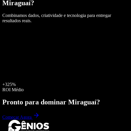
Miraguaí
?
Combinamos dados, criatividade e tecnologia para entregar
resultados reais.
+325%
ROI Médio
Pronto para dominar
Miraguaí
?
Começar Agora