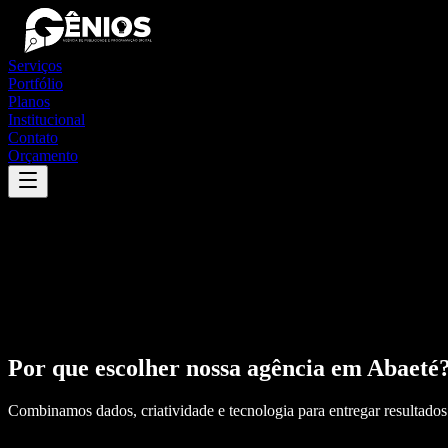
Serviços
Portfólio
Planos
Institucional
Contato
Orçamento
Por que escolher nossa agência em
Abaeté
Combinamos dados, criatividade e tecnologia para entregar resultados 