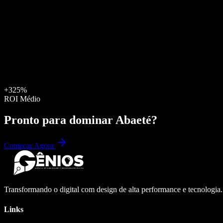
+325%
ROI Médio
Pronto para dominar
Abaeté
?
Começar Agora
Transformando o digital com design de alta performance e tecnologia
Links