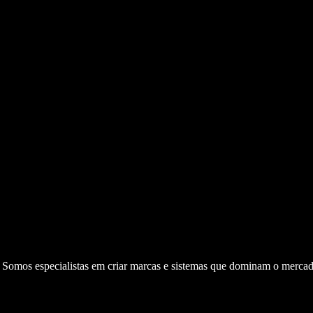
. Somos especialistas em criar marcas e sistemas que dominam o mercad