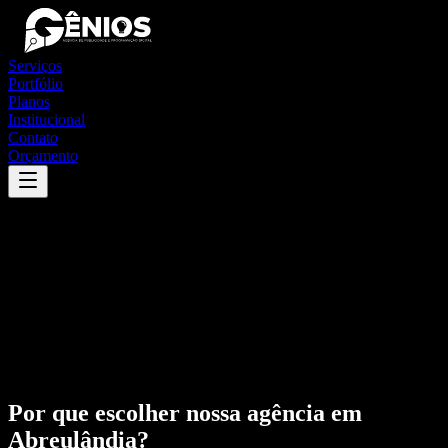
Serviços
Portfólio
Planos
Institucional
Contato
Orçamento
Por que escolher nossa agência em
Abreulândia
?