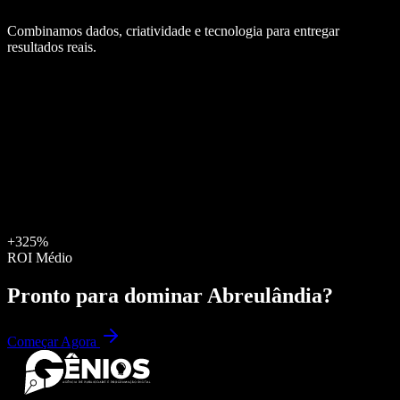
Combinamos dados, criatividade e tecnologia para entregar
resultados reais.
+325%
ROI Médio
Pronto para dominar
Abreulândia
?
Começar Agora