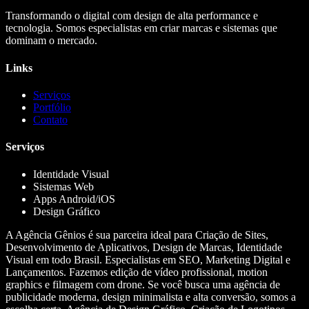
Transformando o digital com design de alta performance e
tecnologia. Somos especialistas em criar marcas e sistemas que
dominam o mercado.
Links
Serviços
Portfólio
Contato
Serviços
Identidade Visual
Sistemas Web
Apps Android/iOS
Design Gráfico
A Agência Gênios é sua parceira ideal para Criação de Sites,
Desenvolvimento de Aplicativos, Design de Marcas, Identidade
Visual em todo Brasil. Especialistas em SEO, Marketing Digital e
Lançamentos. Fazemos edição de vídeo profissional, motion
graphics e filmagem com drone. Se você busca uma agência de
publicidade moderna, design minimalista e alta conversão, somos a