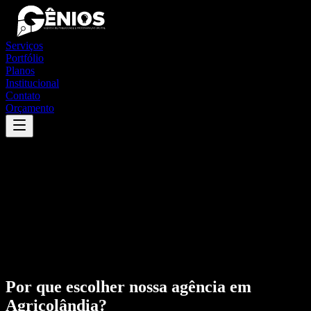
Serviços
Portfólio
Planos
Institucional
Contato
Orçamento
Por que escolher nossa agência em
Agricolândia
?