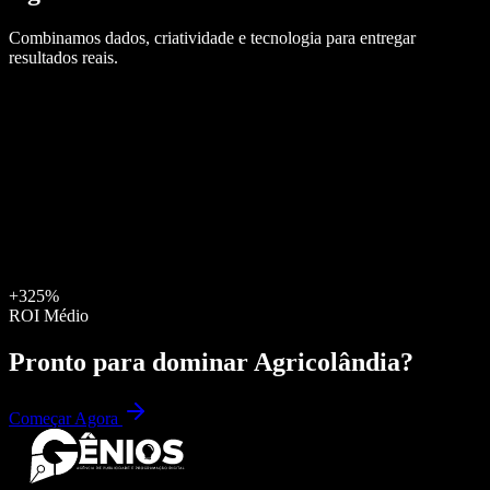
Combinamos dados, criatividade e tecnologia para entregar
resultados reais.
+325%
ROI Médio
Pronto para dominar
Agricolândia
?
Começar Agora