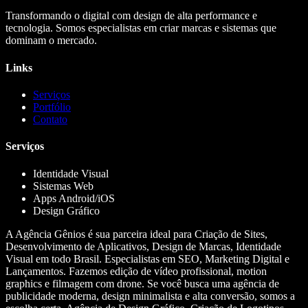
Transformando o digital com design de alta performance e
tecnologia. Somos especialistas em criar marcas e sistemas que
dominam o mercado.
Links
Serviços
Portfólio
Contato
Serviços
Identidade Visual
Sistemas Web
Apps Android/iOS
Design Gráfico
A Agência Gênios é sua parceira ideal para Criação de Sites,
Desenvolvimento de Aplicativos, Design de Marcas, Identidade
Visual em todo Brasil. Especialistas em SEO, Marketing Digital e
Lançamentos. Fazemos edição de vídeo profissional, motion
graphics e filmagem com drone. Se você busca uma agência de
publicidade moderna, design minimalista e alta conversão, somos a