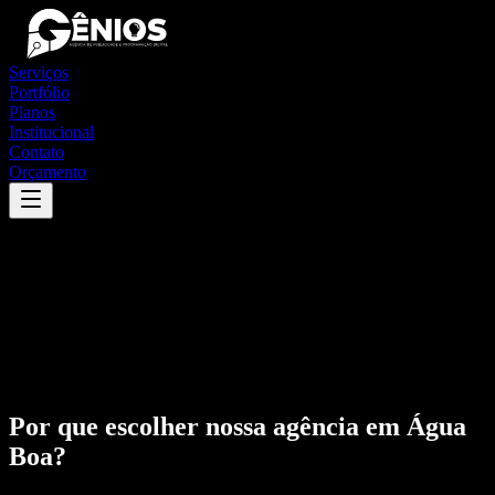
Serviços
Portfólio
Planos
Institucional
Contato
Orçamento
Por que escolher nossa agência em
Água
Boa
?