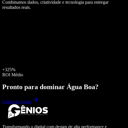
Combinamos dados, criatividade e tecnologia para entregar
resultados reais.
+325%
ROI Médio
Pronto para dominar
Água Boa
?
Começar Agora
Transformando o digital com design de alta performance e