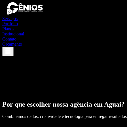
Serviços
Portfólio
Planos
Institucional
Contato
Orçamento
Por que escolher nossa agência em
Aguaí
?
Combinamos dados, criatividade e tecnologia para entregar resultados 