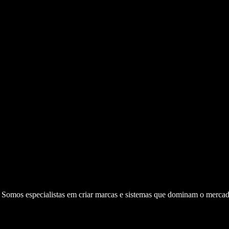
. Somos especialistas em criar marcas e sistemas que dominam o mercad