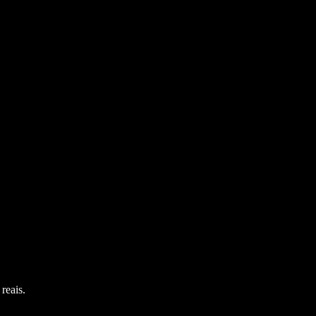
reais.