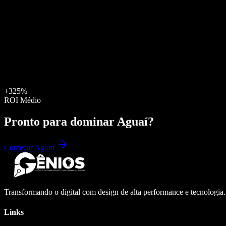
+325%
ROI Médio
Pronto para dominar
Aguaí
?
Começar Agora
Transformando o digital com design de alta performance e tecnologia
Links