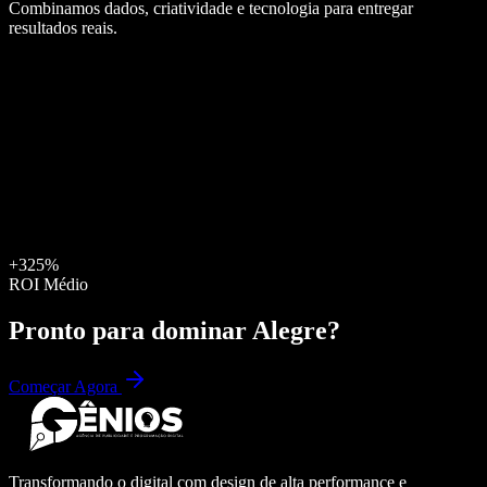
Combinamos dados, criatividade e tecnologia para entregar
resultados reais.
+325%
ROI Médio
Pronto para dominar
Alegre
?
Começar Agora
Transformando o digital com design de alta performance e