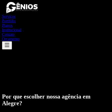
Serviços
Portfólio
Planos
Institucional
Contato
Orçamento
Por que escolher nossa agência em
Alegre
?