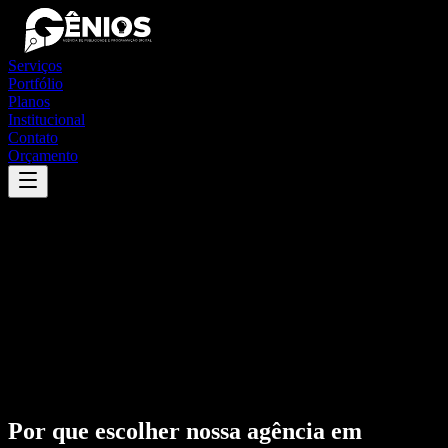
Serviços
Portfólio
Planos
Institucional
Contato
Orçamento
Por que escolher nossa agência em