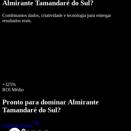
Almirante Tamandaré do Sul
?
Combinamos dados, criatividade e tecnologia para entregar
resultados reais.
+325%
ROI Médio
Pronto para dominar
Almirante
Tamandaré do Sul
?
Começar Agora