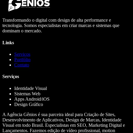
Transformando o digital com design de alta performance e
tecnologia. Somos especialistas em criar marcas e sistemas que
dominam o mercado.
Links
Serviços
Portfólio
Contato
Serviços
Identidade Visual
Sistemas Web
Apps Android/iOS
Design Gráfico
A Agência Gênios é sua parceira ideal para Criação de Sites,
Desenvolvimento de Aplicativos, Design de Marcas, Identidade
Visual em todo Brasil. Especialistas em SEO, Marketing Digital e
Lançamentos. Fazemos edição de vídeo profissional, motion