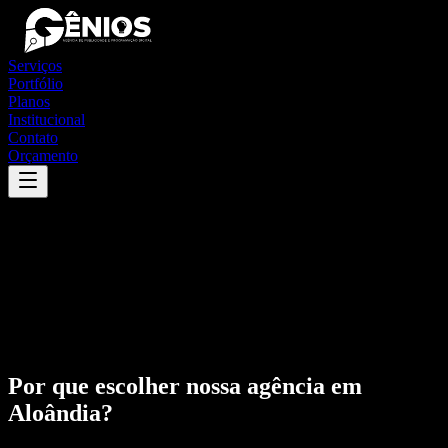
Serviços
Portfólio
Planos
Institucional
Contato
Orçamento
Por que escolher nossa agência em
Aloândia
?