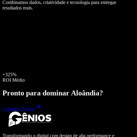
Combinamos dados, criatividade e tecnologia para entregar
resultados reais.
+325%
ROI Médio
Pronto para dominar
Aloândia
?
Começar Agora
Transformando o digital com design de alta performance e