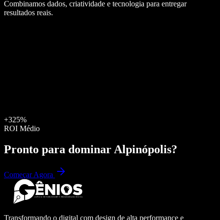
Combinamos dados, criatividade e tecnologia para entregar
resultados reais.
+325%
ROI Médio
Pronto para dominar
Alpinópolis
?
Começar Agora
Transformando o digital com design de alta performance e