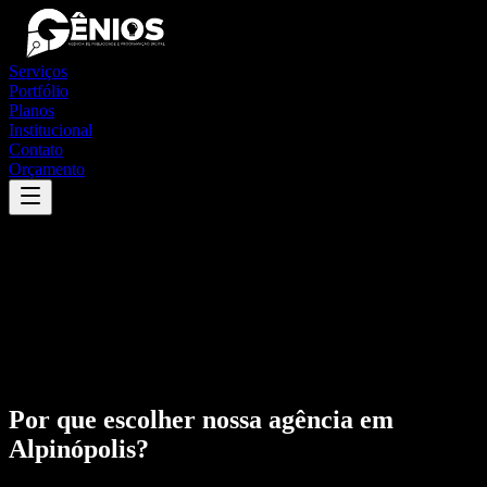
Serviços
Portfólio
Planos
Institucional
Contato
Orçamento
Por que escolher nossa agência em
Alpinópolis
?