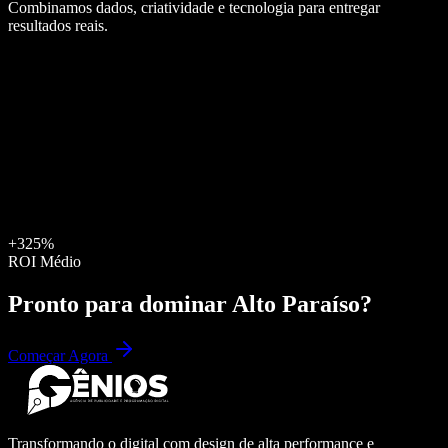
Combinamos dados, criatividade e tecnologia para entregar
resultados reais.
+325%
ROI Médio
Pronto para dominar
Alto Paraíso
?
Começar Agora
Transformando o digital com design de alta performance e