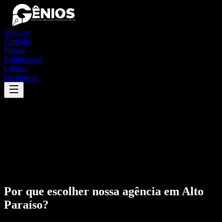
Serviços
Portfólio
Planos
Institucional
Contato
Orçamento
Por que escolher nossa agência em
Alto
Paraíso
?