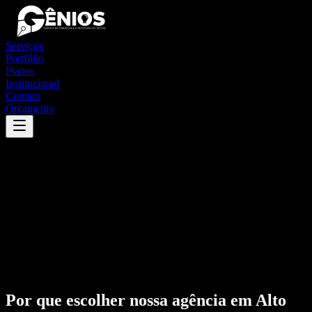
Serviços
Portfólio
Planos
Institucional
Contato
Orçamento
Por que escolher nossa agência em
Alto