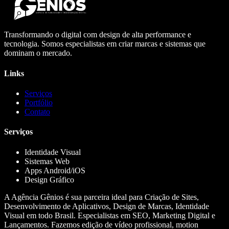
Transformando o digital com design de alta performance e
tecnologia. Somos especialistas em criar marcas e sistemas que
dominam o mercado.
Links
Serviços
Portfólio
Contato
Serviços
Identidade Visual
Sistemas Web
Apps Android/iOS
Design Gráfico
A Agência Gênios é sua parceira ideal para Criação de Sites,
Desenvolvimento de Aplicativos, Design de Marcas, Identidade
Visual em todo Brasil. Especialistas em SEO, Marketing Digital e
Lançamentos. Fazemos edição de vídeo profissional, motion