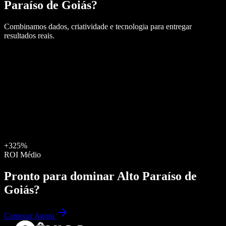
Paraíso de Goiás
?
Combinamos dados, criatividade e tecnologia para entregar
resultados reais.
+325%
ROI Médio
Pronto para dominar
Alto Paraíso de
Goiás
?
Começar Agora