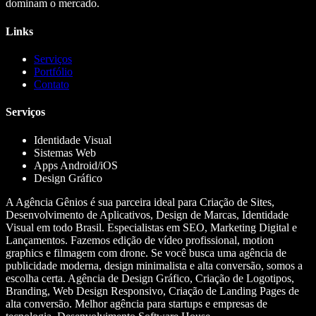
dominam o mercado.
Links
Serviços
Portfólio
Contato
Serviços
Identidade Visual
Sistemas Web
Apps Android/iOS
Design Gráfico
A Agência Gênios é sua parceira ideal para Criação de Sites,
Desenvolvimento de Aplicativos, Design de Marcas, Identidade
Visual em todo Brasil. Especialistas em SEO, Marketing Digital e
Lançamentos. Fazemos edição de vídeo profissional, motion
graphics e filmagem com drone. Se você busca uma agência de
publicidade moderna, design minimalista e alta conversão, somos a
escolha certa. Agência de Design Gráfico, Criação de Logotipos,
Branding, Web Design Responsivo, Criação de Landing Pages de
alta conversão. Melhor agência para startups e empresas de