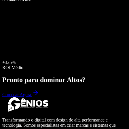
+325%
ROI Médio
Pronto para dominar
Altos
?
Começar Agora
Transformando o digital com design de alta performance e
tecnologia. Somos especialistas em criar marcas e sistemas que