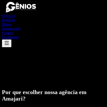
Serviços
Portfólio
Planos
Institucional
Contato
Orçamento
Por que escolher nossa agência em
Amajari
?