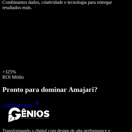
Combinamos dados, criatividade e tecnologia para entregar
resultados reais.
+325%
ROI Médio
Pronto para dominar
Amajari
?
Começar Agora
Transformando o digital com design de alta performance e