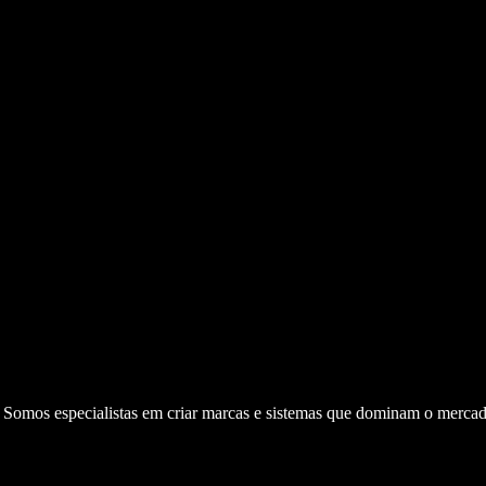
. Somos especialistas em criar marcas e sistemas que dominam o mercad