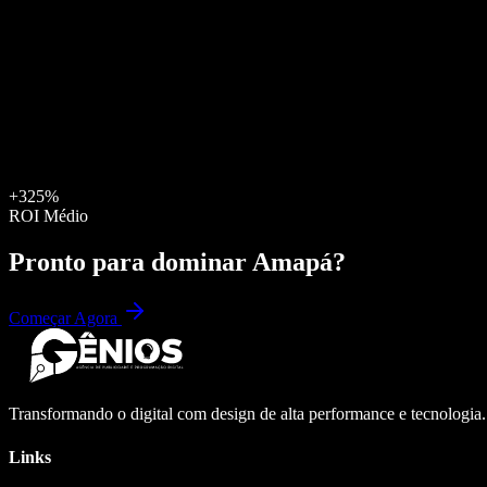
+325%
ROI Médio
Pronto para dominar
Amapá
?
Começar Agora
Transformando o digital com design de alta performance e tecnologia
Links