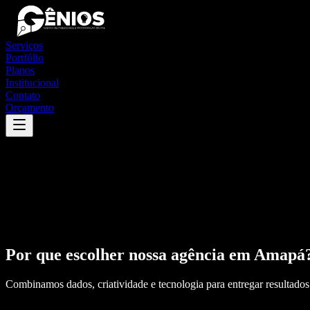
Serviços
Portfólio
Planos
Institucional
Contato
Orçamento
Por que escolher nossa agência em
Amapá
Combinamos dados, criatividade e tecnologia para entregar resultados 