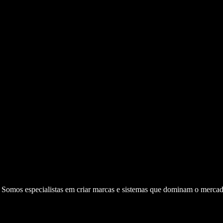
. Somos especialistas em criar marcas e sistemas que dominam o mercad