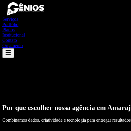
Serviços
Portfólio
Planos
Institucional
Contato
Orçamento
Por que escolher nossa agência em
Amaraj
Combinamos dados, criatividade e tecnologia para entregar resultados 