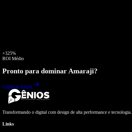
+325%
ROI Médio
Pronto para dominar
Amaraji
?
Começar Agora
Transformando o digital com design de alta performance e tecnologia
Links