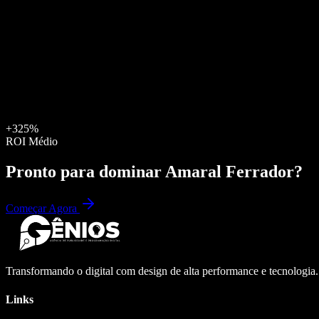
+325%
ROI Médio
Pronto para dominar
Amaral Ferrador
?
Começar Agora
Transformando o digital com design de alta performance e tecnologia
Links