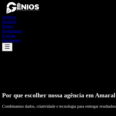
Serviços
Portfólio
Planos
Institucional
Contato
Orçamento
Por que escolher nossa agência em
Amaral
Combinamos dados, criatividade e tecnologia para entregar resultados 