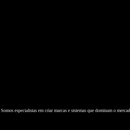
. Somos especialistas em criar marcas e sistemas que dominam o mercad