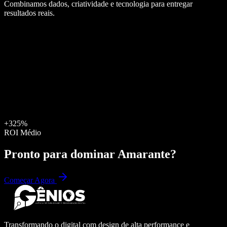
Combinamos dados, criatividade e tecnologia para entregar
resultados reais.
+325%
ROI Médio
Pronto para dominar
Amarante
?
Começar Agora
Transformando o digital com design de alta performance e