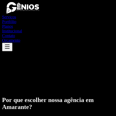
Serviços
Portfólio
Planos
Institucional
Contato
Orçamento
Por que escolher nossa agência em
Amarante
?