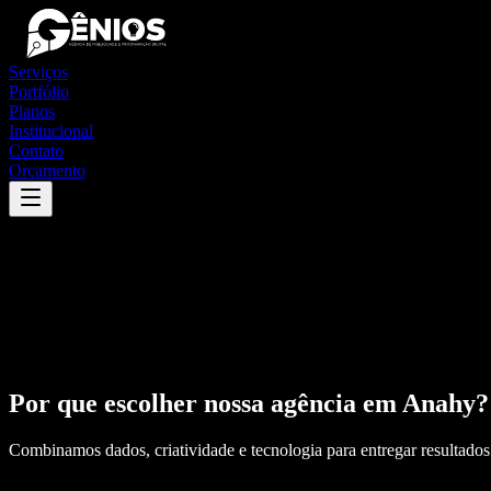
Serviços
Portfólio
Planos
Institucional
Contato
Orçamento
Por que escolher nossa agência em
Anahy
?
Combinamos dados, criatividade e tecnologia para entregar resultados 