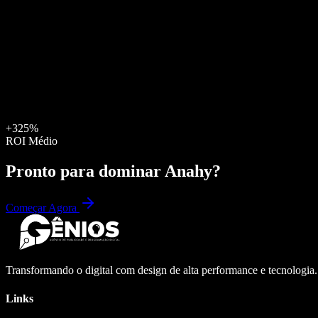
+325%
ROI Médio
Pronto para dominar
Anahy
?
Começar Agora
Transformando o digital com design de alta performance e tecnologia
Links