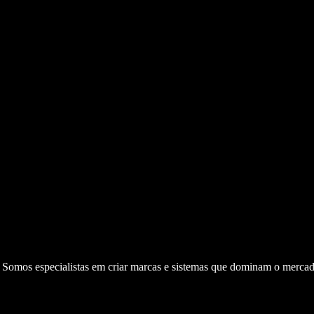
. Somos especialistas em criar marcas e sistemas que dominam o mercad