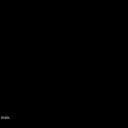
reais.