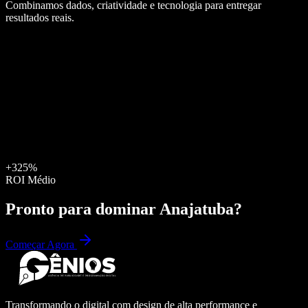
Combinamos dados, criatividade e tecnologia para entregar
resultados reais.
+325%
ROI Médio
Pronto para dominar
Anajatuba
?
Começar Agora
Transformando o digital com design de alta performance e