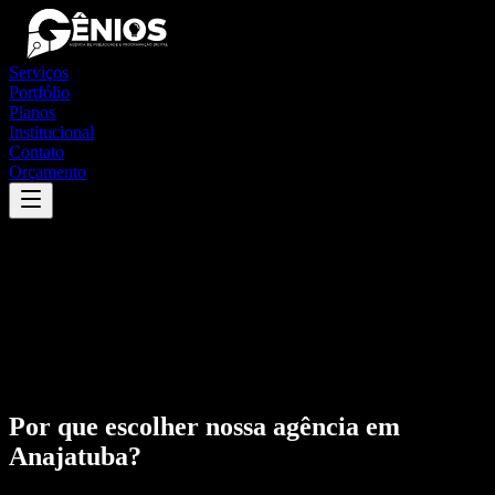
Serviços
Portfólio
Planos
Institucional
Contato
Orçamento
Por que escolher nossa agência em
Anajatuba
?