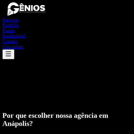
Serviços
Portfólio
Planos
Institucional
Contato
Orçamento
Por que escolher nossa agência em
Anápolis
?