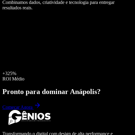
Combinamos dados, criatividade e tecnologia para entregar
resultados reais.
+325%
ROI Médio
Pronto para dominar
Anápolis
?
Começar Agora
Transformando o digital com design de alta performance e