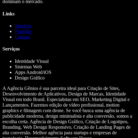
dominam o mercado.
Links
Serviços
Portfólio
Contato
Serviços
Identidade Visual
Sistemas Web
Apps Android/iOS
Design Gráfico
A Agência Gênios é sua parceira ideal para Criação de Sites,
Desenvolvimento de Aplicativos, Design de Marcas, Identidade
Visual em todo Brasil. Especialistas em SEO, Marketing Digital e
Lançamentos. Fazemos edição de vídeo profissional, motion
graphics e filmagem com drone. Se você busca uma agência de
publicidade moderna, design minimalista e alta conversão, somos a
escolha certa. Agência de Design Gráfico, Criação de Logotipos,
Branding, Web Design Responsivo, Criação de Landing Pages de
alta conversão. Melhor agência para startups e empresas de