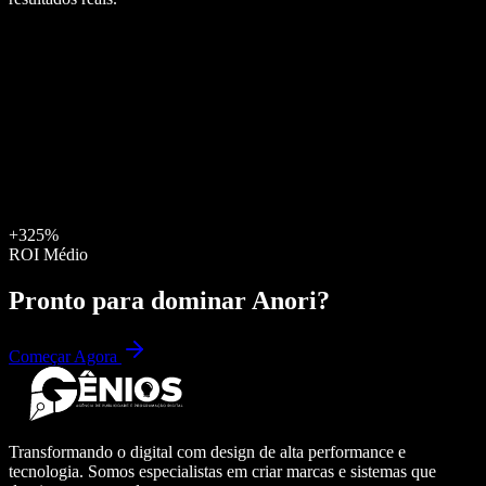
+325%
ROI Médio
Pronto para dominar
Anori
?
Começar Agora
Transformando o digital com design de alta performance e
tecnologia. Somos especialistas em criar marcas e sistemas que