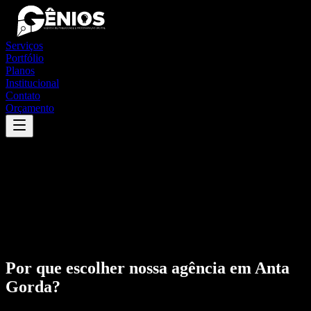
Serviços
Portfólio
Planos
Institucional
Contato
Orçamento
Por que escolher nossa agência em
Anta
Gorda
?