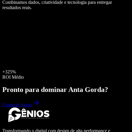
Combinamos dados, criatividade e tecnologia para entregar
resultados reais.
+325%
ROI Médio
Pronto para dominar
Anta Gorda
?
Começar Agora
Transformando o digital com design de alta performance e