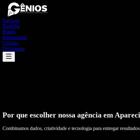
Serviços
Portfólio
Planos
Institucional
Contato
Orçamento
Por que escolher nossa agência em
Aparec
Combinamos dados, criatividade e tecnologia para entregar resultados 