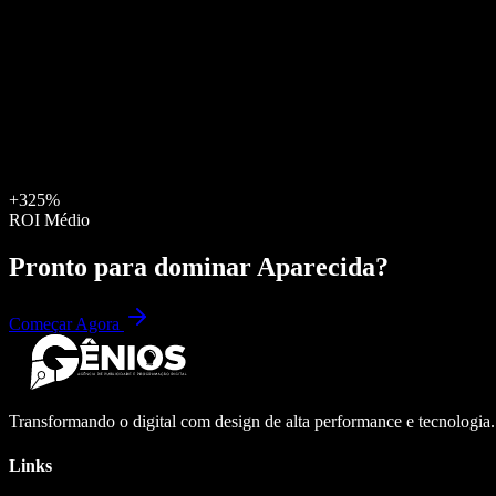
+325%
ROI Médio
Pronto para dominar
Aparecida
?
Começar Agora
Transformando o digital com design de alta performance e tecnologia
Links