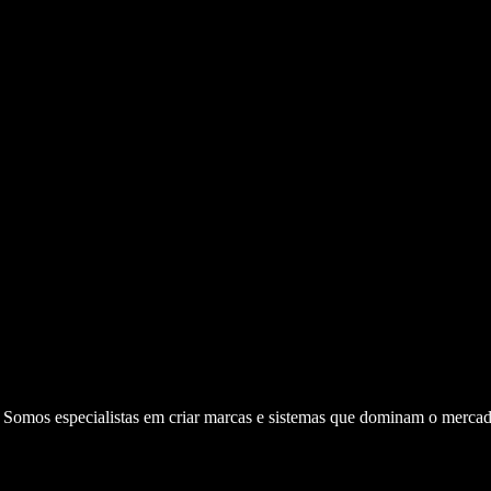
. Somos especialistas em criar marcas e sistemas que dominam o mercad