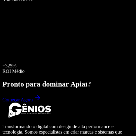
+325%
ROI Médio
Pronto para dominar
Apiaí
?
Começar Agora
Transformando o digital com design de alta performance e
tecnologia. Somos especialistas em criar marcas e sistemas que