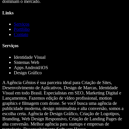
dominam o mercado.
Links
Serviços
Portfólio
Contato
Serviços
Identidade Visual
Sistemas Web
Apps Android/iOS
Design Gráfico
A Agência Gênios é sua parceira ideal para Criação de Sites,
Desenvolvimento de Aplicativos, Design de Marcas, Identidade
Visual em todo Brasil. Especialistas em SEO, Marketing Digital e
Lançamentos. Fazemos edição de vídeo profissional, motion
graphics e filmagem com drone. Se você busca uma agência de
publicidade moderna, design minimalista e alta conversão, somos a
escolha certa. Agência de Design Gráfico, Criação de Logotipos,
Branding, Web Design Responsivo, Criação de Landing Pages de
alta conversão. Melhor agência para startups e empresas de