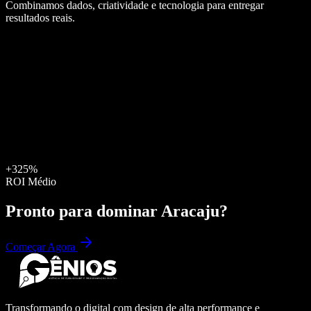
Combinamos dados, criatividade e tecnologia para entregar
resultados reais.
+325%
ROI Médio
Pronto para dominar
Aracaju
?
Começar Agora
Transformando o digital com design de alta performance e