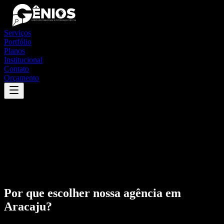
Serviços
Portfólio
Planos
Institucional
Contato
Orçamento
Por que escolher nossa agência em
Aracaju
?