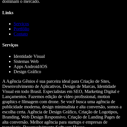
dominam o mercado.
Links
Serviços
Portfólio
Contato
Serviços
Identidade Visual
Sistemas Web
Apps Android/iOS
Design Gráfico
A Agência Gênios é sua parceira ideal para Criação de Sites,
Desenvolvimento de Aplicativos, Design de Marcas, Identidade
Visual em todo Brasil. Especialistas em SEO, Marketing Digital e
Lançamentos. Fazemos edição de vídeo profissional, motion
graphics e filmagem com drone. Se você busca uma agência de
publicidade moderna, design minimalista e alta conversão, somos a
escolha certa. Agência de Design Gráfico, Criação de Logotipos,
Branding, Web Design Responsivo, Criação de Landing Pages de
alta conversão. Melhor agência para startups e empresas de