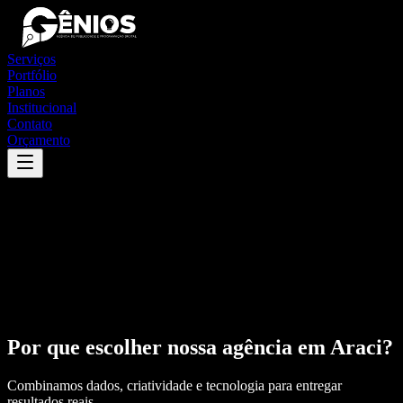
Serviços
Portfólio
Planos
Institucional
Contato
Orçamento
Por que escolher nossa agência em
Araci
?
Combinamos dados, criatividade e tecnologia para entregar
resultados reais.