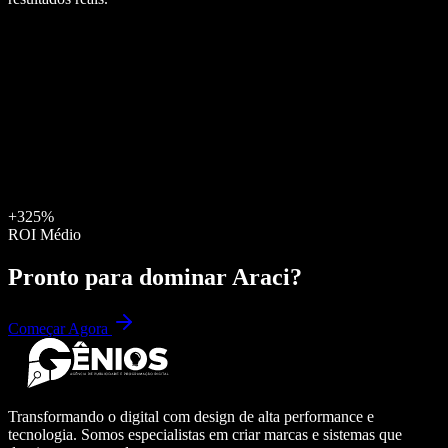
+325%
ROI Médio
Pronto para dominar
Araci
?
Começar Agora
Transformando o digital com design de alta performance e
tecnologia. Somos especialistas em criar marcas e sistemas que