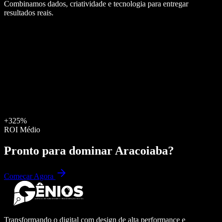
Combinamos dados, criatividade e tecnologia para entregar
resultados reais.
+325%
ROI Médio
Pronto para dominar
Aracoiaba
?
Começar Agora
Transformando o digital com design de alta performance e