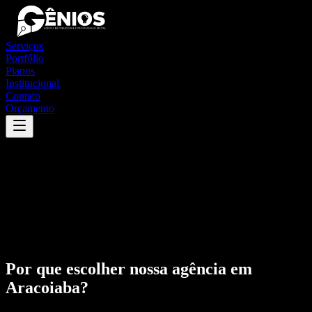
Serviços
Portfólio
Planos
Institucional
Contato
Orçamento
Por que escolher nossa agência em
Aracoiaba
?