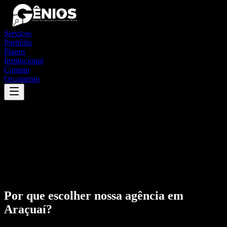
Serviços
Portfólio
Planos
Institucional
Contato
Orçamento
Por que escolher nossa agência em
Araçuaí
?