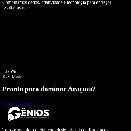
Combinamos dados, criatividade e tecnologia para entregar
resultados reais.
+325%
ROI Médio
Pronto para dominar
Araçuaí
?
Começar Agora
Transformando o digital com design de alta performance e