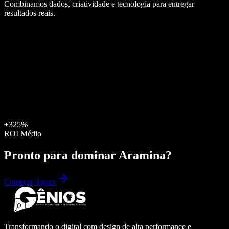
Combinamos dados, criatividade e tecnologia para entregar
resultados reais.
+325%
ROI Médio
Pronto para dominar
Aramina
?
Começar Agora
Transformando o digital com design de alta performance e