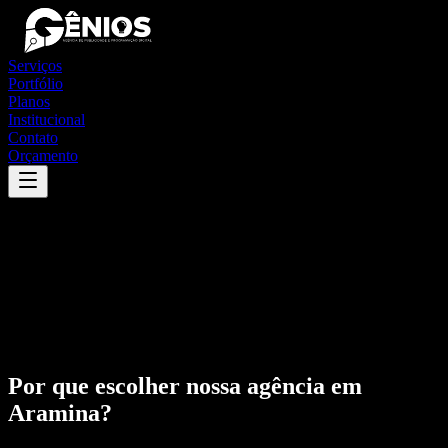
Serviços
Portfólio
Planos
Institucional
Contato
Orçamento
Por que escolher nossa agência em
Aramina
?