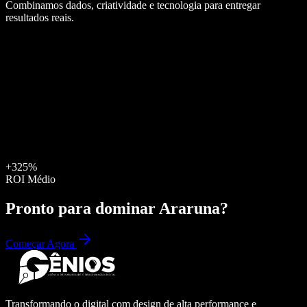
Combinamos dados, criatividade e tecnologia para entregar
resultados reais.
+325%
ROI Médio
Pronto para dominar
Araruna
?
Começar Agora
Transformando o digital com design de alta performance e