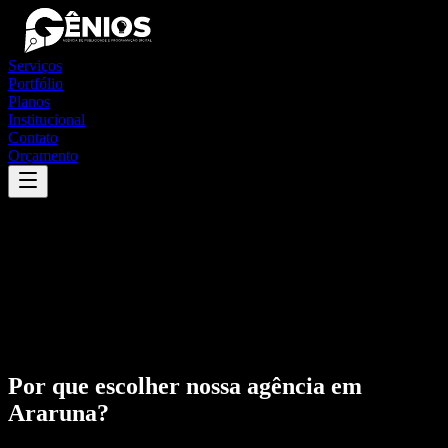
Serviços
Portfólio
Planos
Institucional
Contato
Orçamento
Por que escolher nossa agência em
Araruna
?