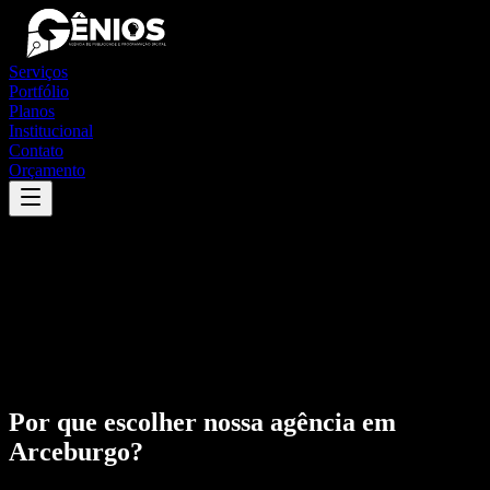
Serviços
Portfólio
Planos
Institucional
Contato
Orçamento
Por que escolher nossa agência em
Arceburgo
?