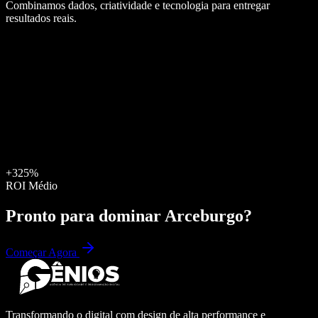
Combinamos dados, criatividade e tecnologia para entregar
resultados reais.
+325%
ROI Médio
Pronto para dominar
Arceburgo
?
Começar Agora
Transformando o digital com design de alta performance e