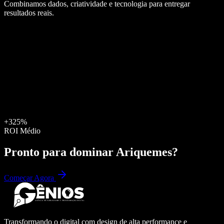
Combinamos dados, criatividade e tecnologia para entregar
resultados reais.
+325%
ROI Médio
Pronto para dominar
Ariquemes
?
Começar Agora
Transformando o digital com design de alta performance e