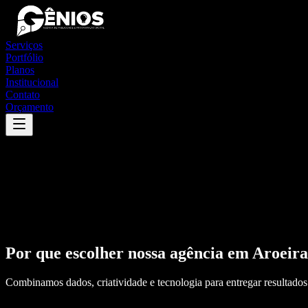
Serviços
Portfólio
Planos
Institucional
Contato
Orçamento
Por que escolher nossa agência em
Aroeira
Combinamos dados, criatividade e tecnologia para entregar resultados 