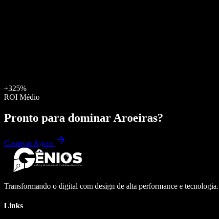
+325%
ROI Médio
Pronto para dominar
Aroeiras
?
Começar Agora
Transformando o digital com design de alta performance e tecnologia
Links