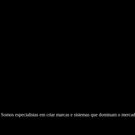
. Somos especialistas em criar marcas e sistemas que dominam o mercad