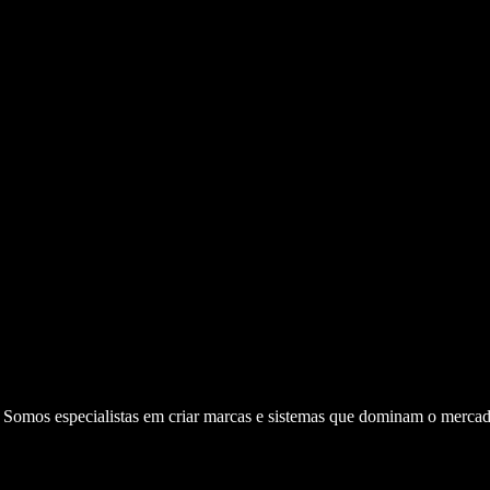
. Somos especialistas em criar marcas e sistemas que dominam o mercad