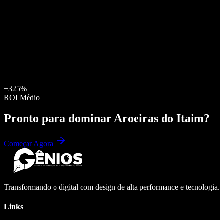
+325%
ROI Médio
Pronto para dominar
Aroeiras do Itaim
?
Começar Agora
Transformando o digital com design de alta performance e tecnologia
Links