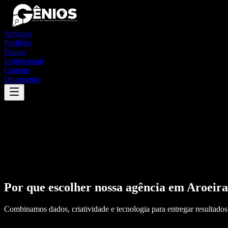
Serviços
Portfólio
Planos
Institucional
Contato
Orçamento
Por que escolher nossa agência em
Aroeira
Combinamos dados, criatividade e tecnologia para entregar resultados 