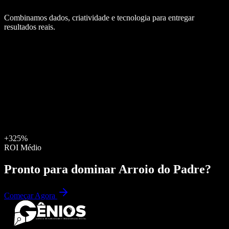
Combinamos dados, criatividade e tecnologia para entregar
resultados reais.
+325%
ROI Médio
Pronto para dominar
Arroio do Padre
?
Começar Agora