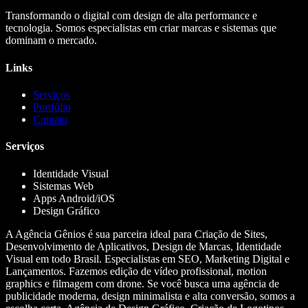
Transformando o digital com design de alta performance e
tecnologia. Somos especialistas em criar marcas e sistemas que
dominam o mercado.
Links
Serviços
Portfólio
Contato
Serviços
Identidade Visual
Sistemas Web
Apps Android/iOS
Design Gráfico
A Agência Gênios é sua parceira ideal para Criação de Sites,
Desenvolvimento de Aplicativos, Design de Marcas, Identidade
Visual em todo Brasil. Especialistas em SEO, Marketing Digital e
Lançamentos. Fazemos edição de vídeo profissional, motion
graphics e filmagem com drone. Se você busca uma agência de
publicidade moderna, design minimalista e alta conversão, somos a