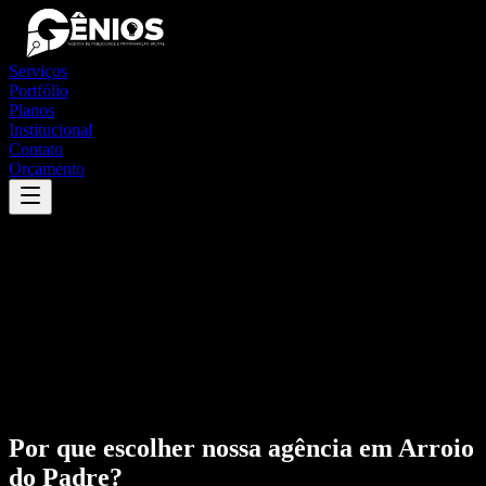
Serviços
Portfólio
Planos
Institucional
Contato
Orçamento
Por que escolher nossa agência em
Arroio
do Padre
?