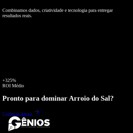
Combinamos dados, criatividade e tecnologia para entregar
resultados reais.
+325%
ROI Médio
Pronto para dominar
Arroio do Sal
?
Começar Agora