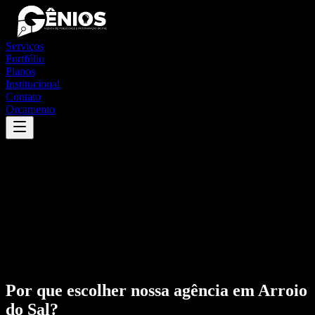
Serviços
Portfólio
Planos
Institucional
Contato
Orçamento
Por que escolher nossa agência em
Arroio
do Sal
?