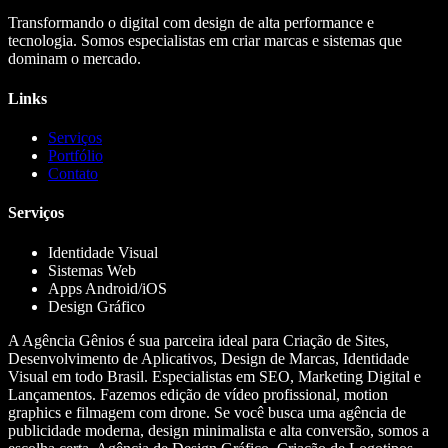
Transformando o digital com design de alta performance e
tecnologia. Somos especialistas em criar marcas e sistemas que
dominam o mercado.
Links
Serviços
Portfólio
Contato
Serviços
Identidade Visual
Sistemas Web
Apps Android/iOS
Design Gráfico
A Agência Gênios é sua parceira ideal para Criação de Sites,
Desenvolvimento de Aplicativos, Design de Marcas, Identidade
Visual em todo Brasil. Especialistas em SEO, Marketing Digital e
Lançamentos. Fazemos edição de vídeo profissional, motion
graphics e filmagem com drone. Se você busca uma agência de
publicidade moderna, design minimalista e alta conversão, somos a