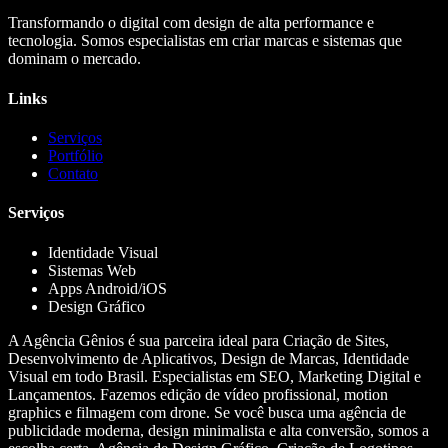
Transformando o digital com design de alta performance e
tecnologia. Somos especialistas em criar marcas e sistemas que
dominam o mercado.
Links
Serviços
Portfólio
Contato
Serviços
Identidade Visual
Sistemas Web
Apps Android/iOS
Design Gráfico
A Agência Gênios é sua parceira ideal para Criação de Sites,
Desenvolvimento de Aplicativos, Design de Marcas, Identidade
Visual em todo Brasil. Especialistas em SEO, Marketing Digital e
Lançamentos. Fazemos edição de vídeo profissional, motion
graphics e filmagem com drone. Se você busca uma agência de
publicidade moderna, design minimalista e alta conversão, somos a