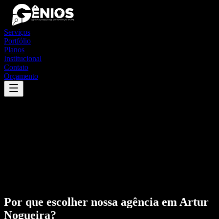
Serviços
Portfólio
Planos
Institucional
Contato
Orçamento
Por que escolher nossa agência em
Artur
Nogueira
?