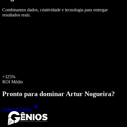
Combinamos dados, criatividade e tecnologia para entregar
resultados reais.
+325%
ROI Médio
Pronto para dominar
Artur Nogueira
?
Começar Agora