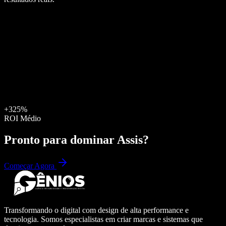
+325%
ROI Médio
Pronto para dominar
Assis
?
Começar Agora
Transformando o digital com design de alta performance e
tecnologia. Somos especialistas em criar marcas e sistemas que