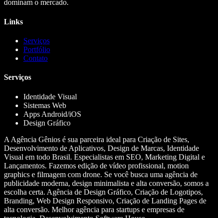
dominam o mercado.
Links
Serviços
Portfólio
Contato
Serviços
Identidade Visual
Sistemas Web
Apps Android/iOS
Design Gráfico
A Agência Gênios é sua parceira ideal para Criação de Sites,
Desenvolvimento de Aplicativos, Design de Marcas, Identidade
Visual em todo Brasil. Especialistas em SEO, Marketing Digital e
Lançamentos. Fazemos edição de vídeo profissional, motion
graphics e filmagem com drone. Se você busca uma agência de
publicidade moderna, design minimalista e alta conversão, somos a
escolha certa. Agência de Design Gráfico, Criação de Logotipos,
Branding, Web Design Responsivo, Criação de Landing Pages de
alta conversão. Melhor agência para startups e empresas de