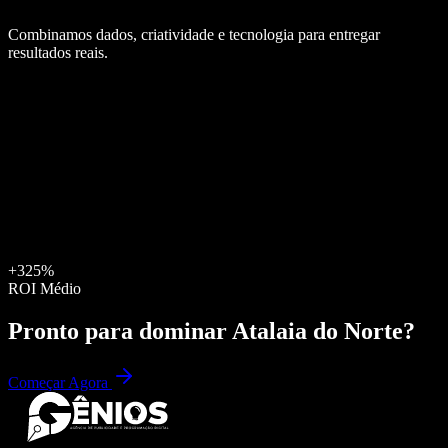
Combinamos dados, criatividade e tecnologia para entregar
resultados reais.
+325%
ROI Médio
Pronto para dominar
Atalaia do Norte
?
Começar Agora