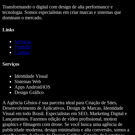
Transformando o digital com design de alta performance e
tecnologia. Somos especialistas em criar marcas e sistemas que
dominam o mercado.
Links
Serviços
Portfólio
Contato
Serviços
Identidade Visual
Sistemas Web
Apps Android/iOS
Design Gráfico
A Agência Gênios é sua parceira ideal para Criação de Sites,
Desenvolvimento de Aplicativos, Design de Marcas, Identidade
Visual em todo Brasil. Especialistas em SEO, Marketing Digital e
Lançamentos. Fazemos edição de vídeo profissional, motion
graphics e filmagem com drone. Se você busca uma agência de
publicidade moderna, design minimalista e alta conversão, somos a