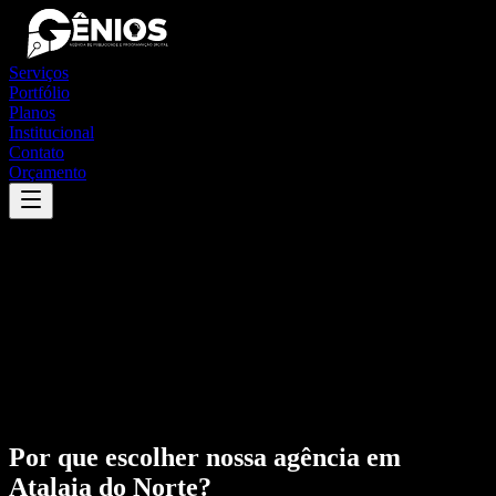
Serviços
Portfólio
Planos
Institucional
Contato
Orçamento
Por que escolher nossa agência em
Atalaia do Norte
?