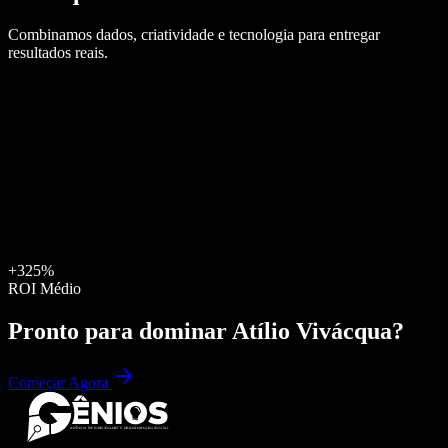
Combinamos dados, criatividade e tecnologia para entregar
resultados reais.
+325%
ROI Médio
Pronto para dominar
Atílio Vivácqua
?
Começar Agora