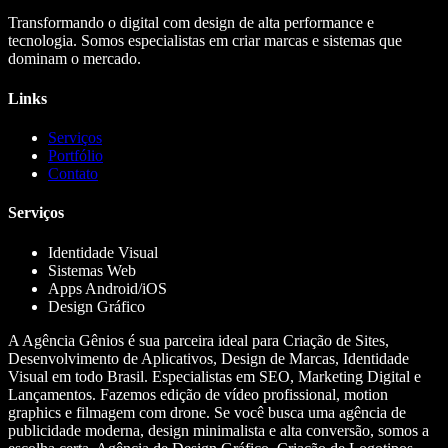
Transformando o digital com design de alta performance e
tecnologia. Somos especialistas em criar marcas e sistemas que
dominam o mercado.
Links
Serviços
Portfólio
Contato
Serviços
Identidade Visual
Sistemas Web
Apps Android/iOS
Design Gráfico
A Agência Gênios é sua parceira ideal para Criação de Sites,
Desenvolvimento de Aplicativos, Design de Marcas, Identidade
Visual em todo Brasil. Especialistas em SEO, Marketing Digital e
Lançamentos. Fazemos edição de vídeo profissional, motion
graphics e filmagem com drone. Se você busca uma agência de
publicidade moderna, design minimalista e alta conversão, somos a