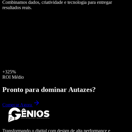
Combinamos dados, criatividade e tecnologia para entregar
resultados reais.
+325%
ROI Médio
Pronto para dominar
Autazes
?
Começar Agora
Transformando o digital com design de alta performance e