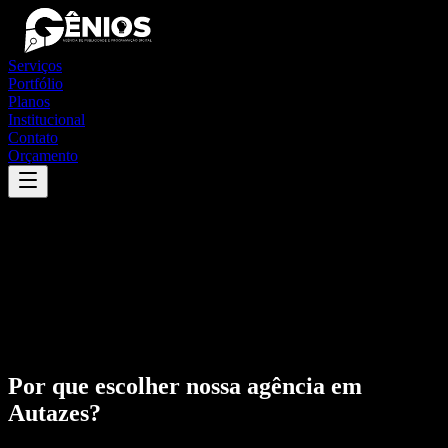
Serviços
Portfólio
Planos
Institucional
Contato
Orçamento
Por que escolher nossa agência em
Autazes
?