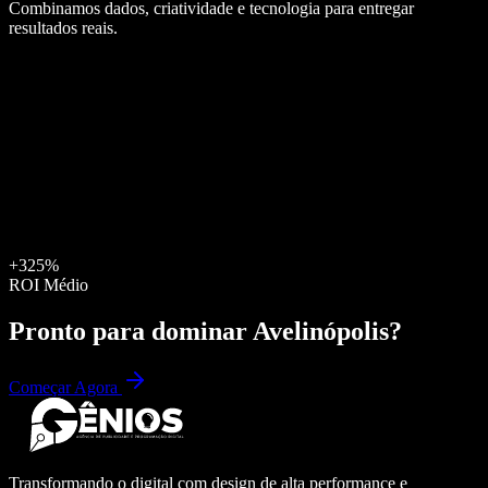
Combinamos dados, criatividade e tecnologia para entregar
resultados reais.
+325%
ROI Médio
Pronto para dominar
Avelinópolis
?
Começar Agora
Transformando o digital com design de alta performance e