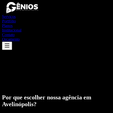
Serviços
Portfólio
Planos
Institucional
Contato
Orçamento
Por que escolher nossa agência em
Avelinópolis
?