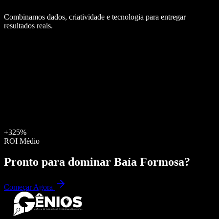
Combinamos dados, criatividade e tecnologia para entregar
resultados reais.
+325%
ROI Médio
Pronto para dominar
Baía Formosa
?
Começar Agora