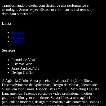
Transformando o digital com design de alta performance e
tecnologia. Somos especialistas em criar marcas e sistemas que
dominam o mercado.
Links
Serviços
Portfólio
Contato
Serviços
Identidade Visual
Sistemas Web
Apps Android/iOS
Design Gráfico
A Agência Gênios é sua parceira ideal para Criação de Sites,
Desenvolvimento de Aplicativos, Design de Marcas, Identidade
Visual em todo Brasil. Especialistas em SEO, Marketing Digital e
Lançamentos. Fazemos edição de vídeo profissional, motion
graphics e filmagem com drone. Se você busca uma agência de
publicidade moderna, design minimalista e alta conversão, somos a