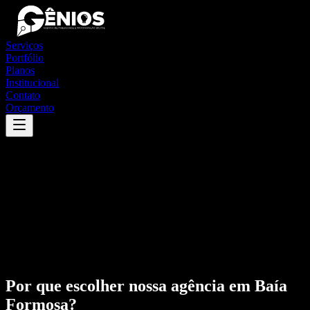
Serviços
Portfólio
Planos
Institucional
Contato
Orçamento
Por que escolher nossa agência em
Baía
Formosa
?