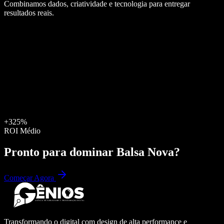
Combinamos dados, criatividade e tecnologia para entregar
resultados reais.
+325%
ROI Médio
Pronto para dominar
Balsa Nova
?
Começar Agora
Transformando o digital com design de alta performance e