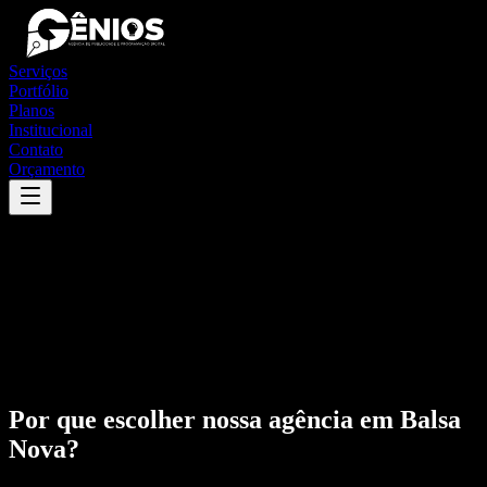
Serviços
Portfólio
Planos
Institucional
Contato
Orçamento
Por que escolher nossa agência em
Balsa
Nova
?