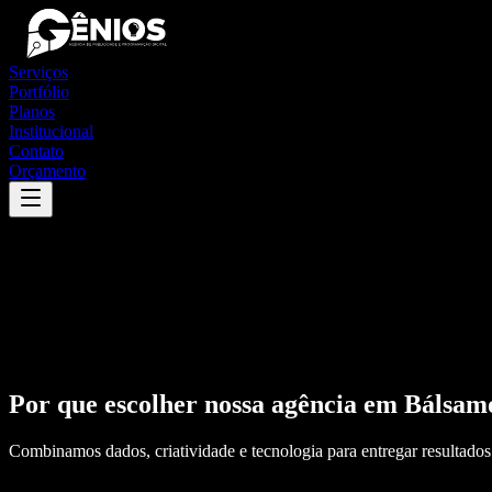
Serviços
Portfólio
Planos
Institucional
Contato
Orçamento
Por que escolher nossa agência em
Bálsam
Combinamos dados, criatividade e tecnologia para entregar resultados 