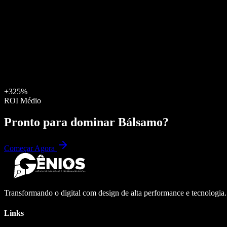
+325%
ROI Médio
Pronto para dominar
Bálsamo
?
Começar Agora
Transformando o digital com design de alta performance e tecnologia
Links