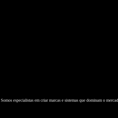
. Somos especialistas em criar marcas e sistemas que dominam o mercad