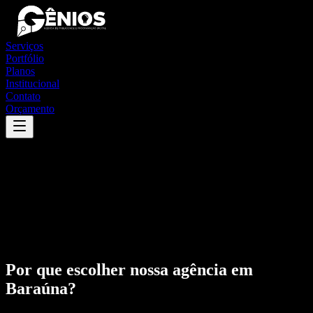
Serviços
Portfólio
Planos
Institucional
Contato
Orçamento
Por que escolher nossa agência em
Baraúna
?