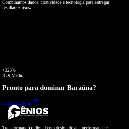
Combinamos dados, criatividade e tecnologia para entregar
resultados reais.
+325%
ROI Médio
Pronto para dominar
Baraúna
?
Começar Agora
Transformando o digital com design de alta performance e