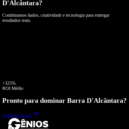
D'Alcântara
?
Combinamos dados, criatividade e tecnologia para entregar
resultados reais.
+325%
ROI Médio
Pronto para dominar
Barra D'Alcântara
?
Começar Agora