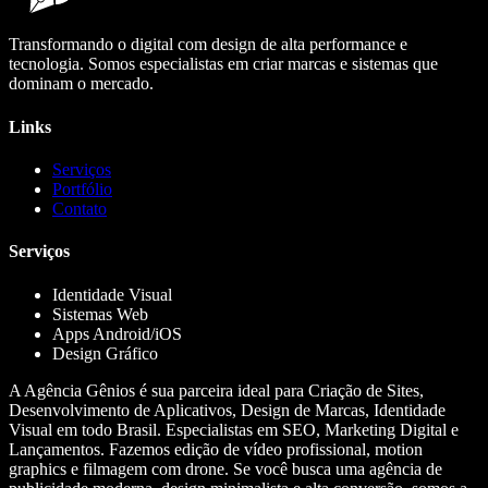
Transformando o digital com design de alta performance e
tecnologia. Somos especialistas em criar marcas e sistemas que
dominam o mercado.
Links
Serviços
Portfólio
Contato
Serviços
Identidade Visual
Sistemas Web
Apps Android/iOS
Design Gráfico
A Agência Gênios é sua parceira ideal para Criação de Sites,
Desenvolvimento de Aplicativos, Design de Marcas, Identidade
Visual em todo Brasil. Especialistas em SEO, Marketing Digital e
Lançamentos. Fazemos edição de vídeo profissional, motion
graphics e filmagem com drone. Se você busca uma agência de