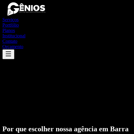
Serviços
Portfólio
Planos
Institucional
Contato
Orçamento
Por que escolher nossa agência em
Barra